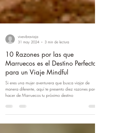
vivevibraviaja
31 may 2024
3 min de lectura
10 Razones por las que
Marruecos es el Destino Perfecto
para un Viaje Mindful
Si eres una mujer aventurera que busca viajar de
manera diferente, aquí te presento diez razones para
hacer de Marruecos tu próximo destino