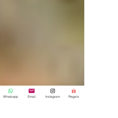
Whatsapp
Email
Instagram
Regalo