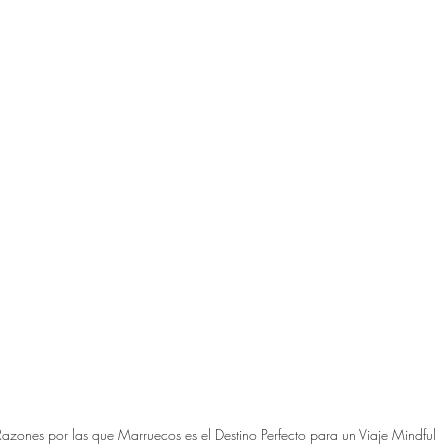
azones por las que Marruecos es el Destino Perfecto para un Viaje Mindful