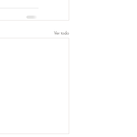
Ver todo