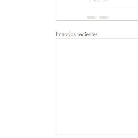
Entradas recientes