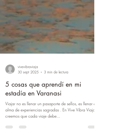
vivevibraviaja
30 sept 2025
3 min de lectura
5 cosas que aprendí en mi
estadía en Varanasi