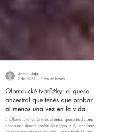
vivevibraviaja
7 dic 2025
3 min de lectura
Olomoucké tvarůžky: el queso
ancestral que tenés que probar
al menos una vez en la vida