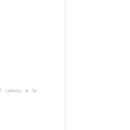
el camino a la 