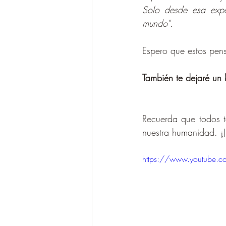
Solo desde esa expe
mundo".
Espero que estos pens
También te dejaré un
Recuerda que todos t
nuestra humanidad. ¡
https://www.youtube.