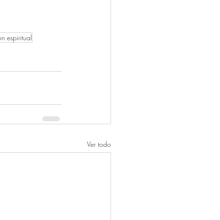
n espiritual
Ver todo