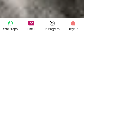
Whatsapp
Email
Instagram
Regalo