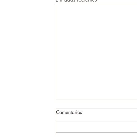
Comentarios