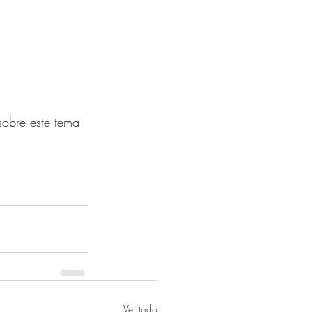
sobre este tema 
Ver todo