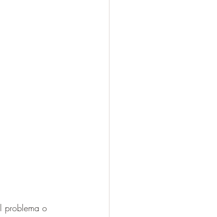
el problema o 