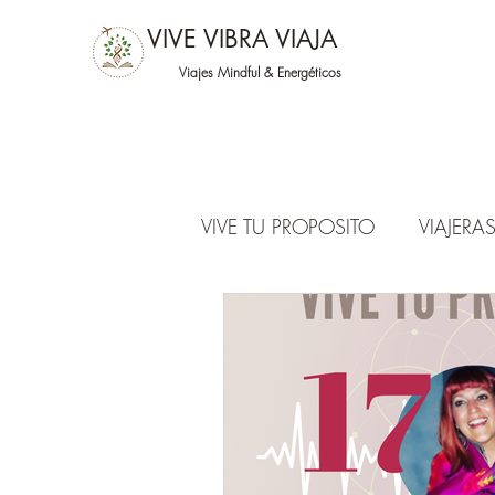
VIVE VIBRA VIAJA
Viajes Mindful &
Energéticos
VIVE TU PROPOSITO
VIAJER