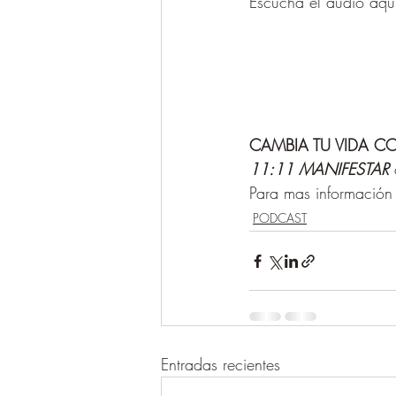
Escucha el audio aqu
CAMBIA TU VIDA C
11:11 MANIFESTAR
Para mas información 
PODCAST
Entradas recientes