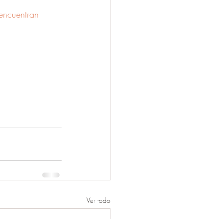
encuentran
Ver todo