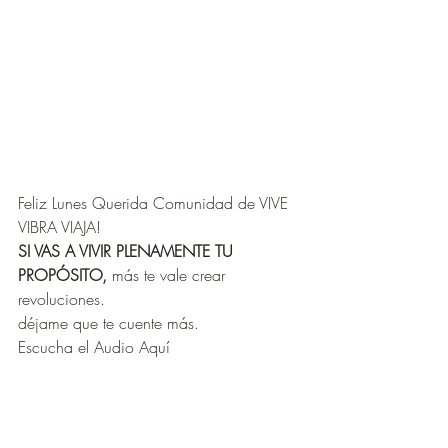
Feliz Lunes Querida Comunidad de VIVE 
VIBRA VIAJA! 
SI VAS A VIVIR PLENAMENTE TU 
PROPÓSITO,
 más te vale crear 
revoluciones.
déjame que te cuente más.
Escucha el Audio Aquí