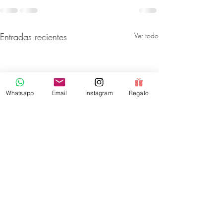
Entradas recientes
Ver todo
Whatsapp
Email
Instagram
Regalo