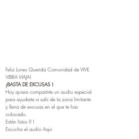
Feliz Lunes Querida Comunidad de VIVE 
VIBRA VIAJA! 
¡BASTA DE EXCUSAS !
Hoy quiero compartirte un audio especial 
para ayudarte a salir de la zona limitante 
y llena de excusas en el que te has 
colocado. 
Están listos ? ! 
Escucha el audio Aqui 