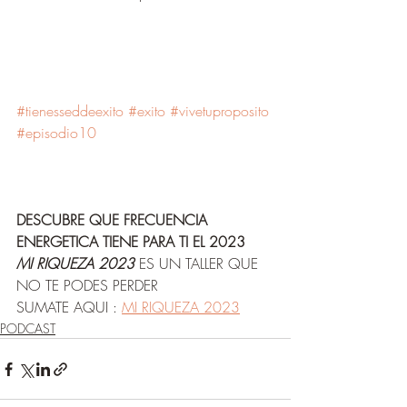
#tienesseddeexito
#exito
#vivetuproposito
#episodio10
DESCUBRE QUE FRECUENCIA 
ENERGETICA TIENE PARA TI EL 2023
MI RIQUEZA 2023
 ES UN TALLER QUE 
NO TE PODES PERDER
SUMATE AQUI : 
MI RIQUEZA 2023
PODCAST