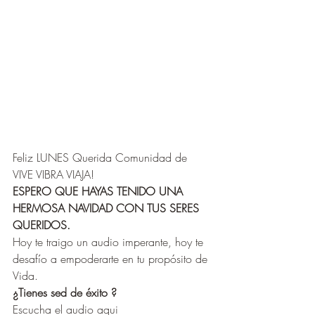
Feliz LUNES Querida Comunidad de 
VIVE VIBRA VIAJA! 
ESPERO QUE HAYAS TENIDO UNA 
HERMOSA NAVIDAD CON TUS SERES 
QUERIDOS. 
Hoy te traigo un audio imperante, hoy te 
desafío a empoderarte en tu propósito de 
Vida. 
¿Tienes sed de éxito ? 
Escucha el audio aqui