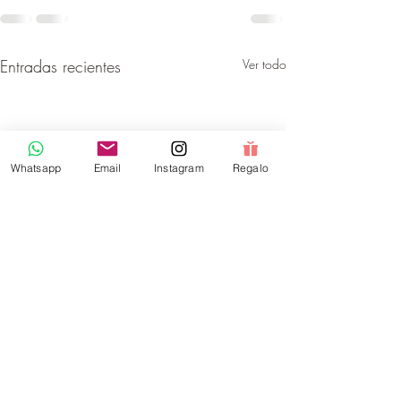
Entradas recientes
Ver todo
Whatsapp
Email
Instagram
Regalo