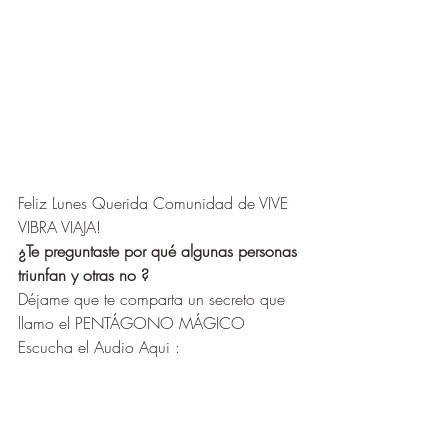
Feliz Lunes Querida Comunidad de VIVE 
VIBRA VIAJA! 
¿Te preguntaste por qué algunas personas 
triunfan y otras no ? 
Déjame que te comparta un secreto que 
llamo el PENTÁGONO MÁGICO
Escucha el Audio Aqui : 