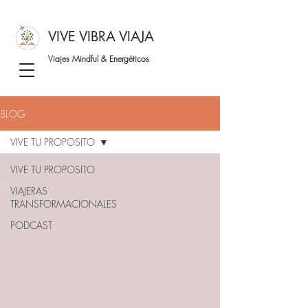
VIVE VIBRA VIAJA
Viajes Mindful &
Energéticos
BLOG
VIVE TU PROPOSITO
VIVE TU PROPOSITO
VIAJERAS
TRANSFORMACIONALES
PODCAST