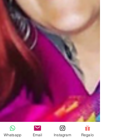
Whatsapp
Email
Instagram
Regalo