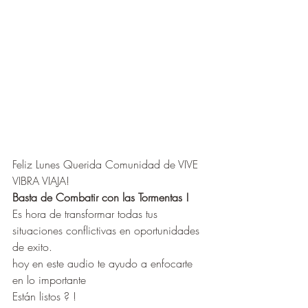
Feliz Lunes Querida Comunidad de VIVE 
VIBRA VIAJA! 
Basta de Combatir con las Tormentas !
Es hora de transformar todas tus 
situaciones conflictivas en oportunidades 
de exito. 
hoy en este audio te ayudo a enfocarte 
en lo importante
Están listos ? ! 