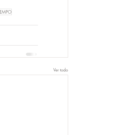
IEMPO
Ver todo