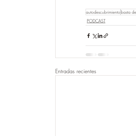
autodescubrimiento
basta de
PODCAST
Entradas recientes