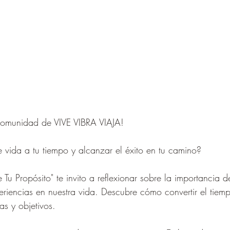
Comunidad de VIVE VIBRA VIAJA! 
 vida a tu tiempo y alcanzar el éxito en tu camino? 
 Tu Propósito" te invito a reflexionar sobre la importancia d
eriencias en nuestra vida. Descubre cómo convertir el tiemp
as y objetivos.