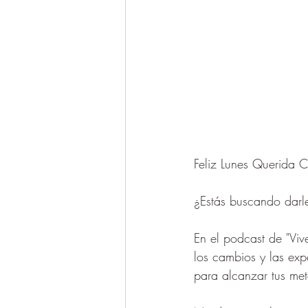
Feliz Lunes Querida 
¿Estás buscando darle
En el podcast de "Vive
los cambios y las exp
para alcanzar tus met