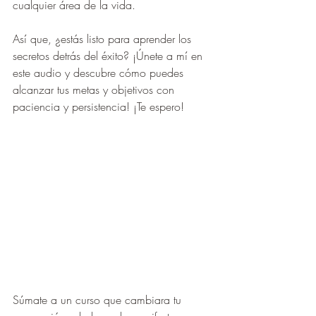
cualquier área de la vida.
Así que, ¿estás listo para aprender los 
secretos detrás del éxito? ¡Únete a mí en 
este audio y descubre cómo puedes 
alcanzar tus metas y objetivos con 
paciencia y persistencia! ¡Te espero!
Súmate a un curso que cambiara tu 