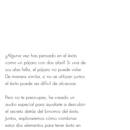
¿Alguna vez has pensado en el éxito 
como un pájaro con dos alas? Si una de 
sus alas falla, el pájaro no puede volar. 
De manera similar, si no se utilizan juntos 
el éxito puede ser difícil de alcanzar.
Pero no te preocupes, he creado un 
audio especial para ayudarte a descubrir 
el secreto detrás del binomio del éxito. 
Juntos, exploraremos cómo combinar 
estos dos elementos para tener éxito en 