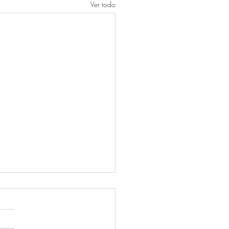
Ver todo