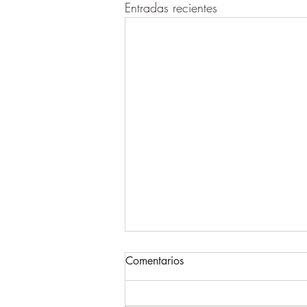
Entradas recientes
Comentarios