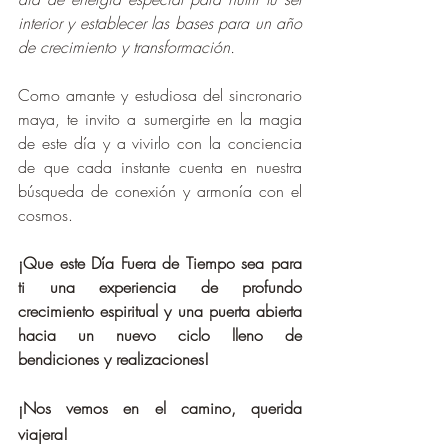
interior y establecer las bases para un año 
de crecimiento y transformación.
Como amante y estudiosa del sincronario 
maya, te invito a sumergirte en la magia 
de este día y a vivirlo con la conciencia 
de que cada instante cuenta en nuestra 
búsqueda de conexión y armonía con el 
cosmos.
¡Que este Día Fuera de Tiempo sea para 
ti una experiencia de profundo 
crecimiento espiritual y una puerta abierta 
hacia un nuevo ciclo lleno de 
bendiciones y realizaciones!
¡Nos vemos en el camino, querida 
viajera!