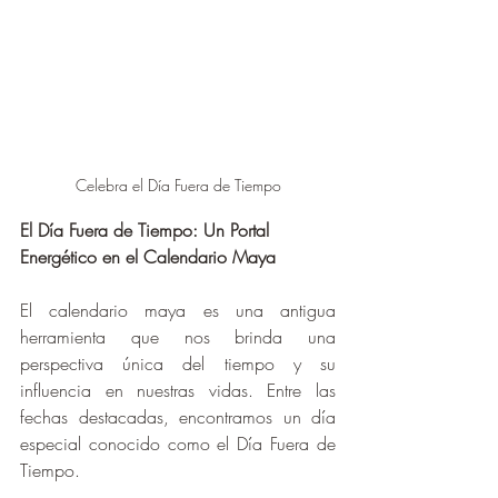
Celebra el Día Fuera de Tiempo
El Día Fuera de Tiempo: Un Portal 
Energético en el Calendario Maya
El calendario maya es una antigua 
herramienta que nos brinda una 
perspectiva única del tiempo y su 
influencia en nuestras vidas. Entre las 
fechas destacadas, encontramos un día 
especial conocido como el Día Fuera de 
Tiempo. 