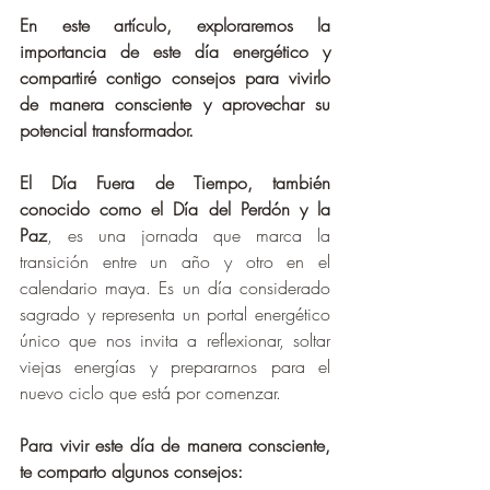
En este artículo, exploraremos la 
importancia de este día energético y 
compartiré contigo consejos para vivirlo 
de manera consciente y aprovechar su 
potencial transformador.
El Día Fuera de Tiempo, también 
conocido como el Día del Perdón y la 
Paz
, es una jornada que marca la 
transición entre un año y otro en el 
calendario maya. Es un día considerado 
sagrado y representa un portal energético 
único que nos invita a reflexionar, soltar 
viejas energías y prepararnos para el 
nuevo ciclo que está por comenzar.
Para vivir este día de manera consciente, 
te comparto algunos consejos: