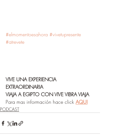
#elmomentoesahora
#vivetupresente
#atrevete
VIVE UNA EXPERIENCIA 
EXTRAORDINARIA
VIAJA A EGIPTO CON VIVE VIBRA VIAJA
Para mas información hace click 
AQUI
PODCAST