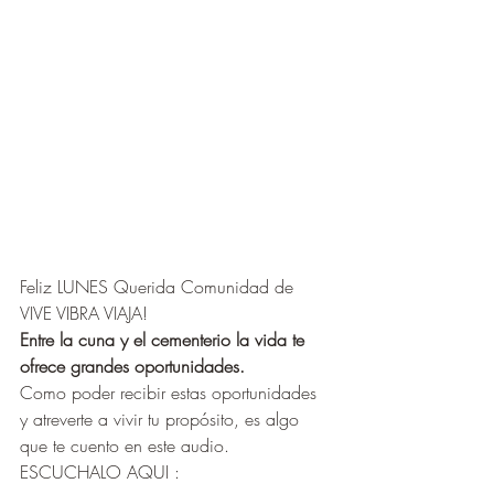
Feliz LUNES Querida Comunidad de 
VIVE VIBRA VIAJA! 
Entre la cuna y el cementerio la vida te 
ofrece grandes oportunidades.
Como poder recibir estas oportunidades 
y atreverte a vivir tu propósito, es algo 
que te cuento en este audio.
ESCUCHALO AQUI : 