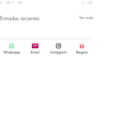
Entradas recientes
Ver todo
Whatsapp
Email
Instagram
Regalo