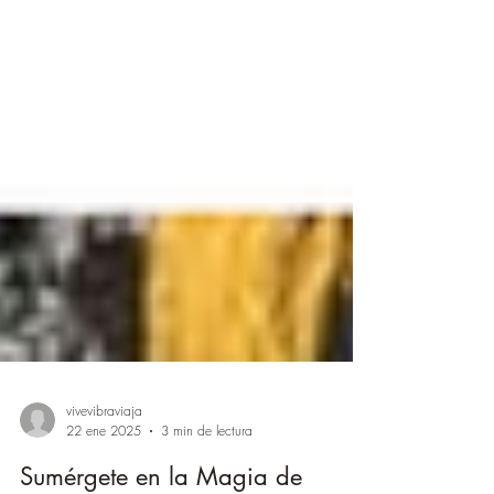
vivevibraviaja
22 ene 2025
3 min de lectura