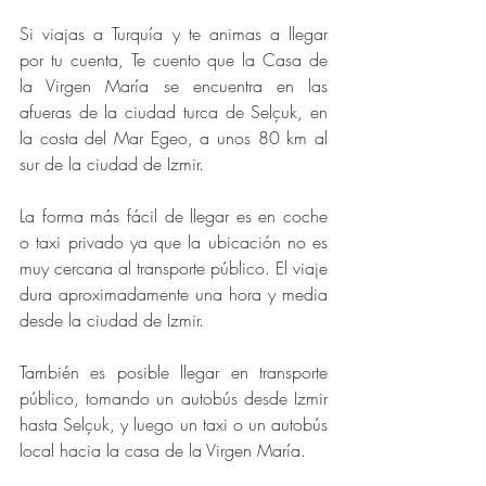
Si viajas a Turquía y te animas a llegar 
por tu cuenta, Te cuento que la Casa de 
la Virgen María se encuentra en las 
afueras de la ciudad turca de Selçuk, en 
la costa del Mar Egeo, a unos 80 km al 
sur de la ciudad de Izmir.
La forma más fácil de llegar es en coche 
o taxi privado ya que la ubicación no es 
muy cercana al transporte público. El viaje 
dura aproximadamente una hora y media 
desde la ciudad de Izmir.
También es posible llegar en transporte 
público, tomando un autobús desde Izmir 
hasta Selçuk, y luego un taxi o un autobús 
local hacia la casa de la Virgen María.