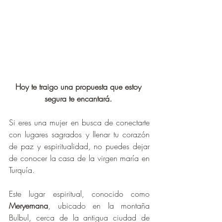
Hoy te traigo una propuesta que estoy 
segura te encantará. 
Si eres una mujer en busca de conectarte 
con lugares sagrados y llenar tu corazón 
de paz y espiritualidad, no puedes dejar 
de conocer la casa de la virgen maría en 
Turquía.
Este lugar espiritual, conocido como 
Meryemana
, ubicado en la montaña 
Bulbul, cerca de la antigua ciudad de 