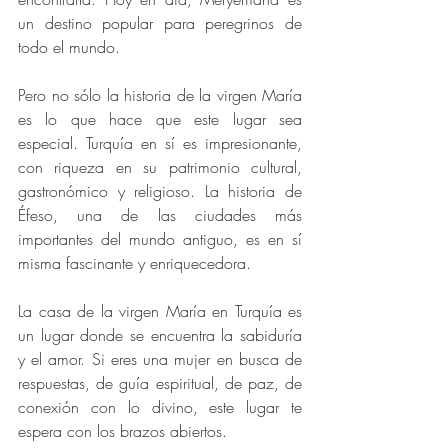
un destino popular para peregrinos de 
todo el mundo.
Pero no sólo la historia de la virgen María 
es lo que hace que este lugar sea 
especial. Turquía en sí es impresionante, 
con riqueza en su patrimonio cultural, 
gastronómico y religioso. La historia de 
Éfeso, una de las ciudades más 
importantes del mundo antiguo, es en sí 
misma fascinante y enriquecedora.
La casa de la virgen María en Turquía es 
un lugar donde se encuentra la sabiduría 
y el amor. Si eres una mujer en busca de 
respuestas, de guía espiritual, de paz, de 
conexión con lo divino, este lugar te 
espera con los brazos abiertos.