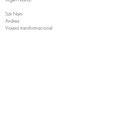
Sat Nam
Andrea 
Viajera transformacional