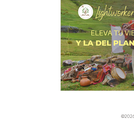
©2026 