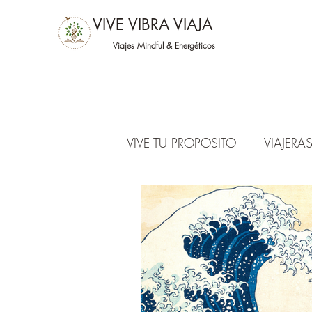
VIVE VIBRA VIAJA
Viajes Mindful &
Energéticos
VIVE TU PROPOSITO
VIAJER