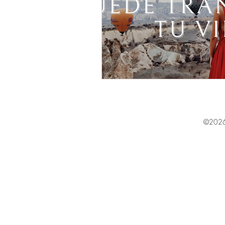
©2026 