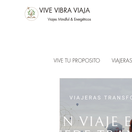
VIVE VIBRA VIAJA
Viajes Mindful &
Energéticos
VIVE TU PROPOSITO
VIAJER