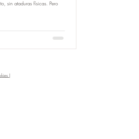
to, sin ataduras físicas. Pero
kies |