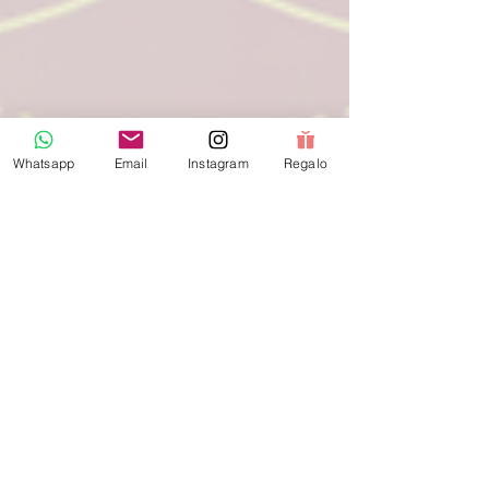
Whatsapp
Email
Instagram
Regalo