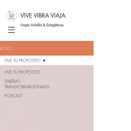
VIVE VIBRA VIAJA
Viajes Mindful &
Energéticos
BLOG
VIVE TU PROPOSITO
VIVE TU PROPOSITO
VIAJERAS
TRANSFORMACIONALES
PODCAST