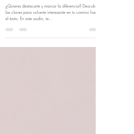
ERES INTERESANTE ?
¿Quieres destacarte y marcar la diferencia? Descubre
las claves para volverte interesante en tu camino hacia
el éxito. En este audio, te...