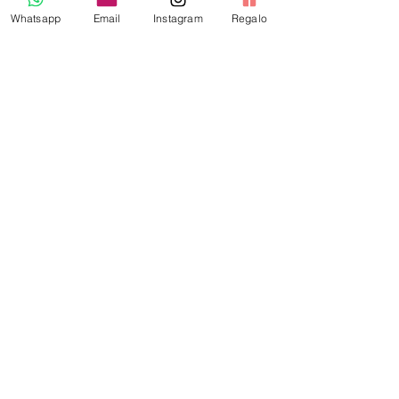
Whatsapp
Email
Instagram
Regalo