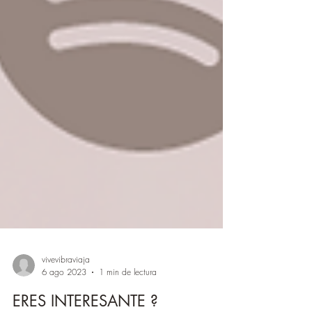
vivevibraviaja
6 ago 2023
1 min de lectura