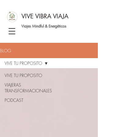
VIVE VIBRA VIAJA
Viajes Mindful &
Energéticos
BLOG
VIVE TU PROPOSITO
VIVE TU PROPOSITO
VIAJERAS
TRANSFORMACIONALES
PODCAST