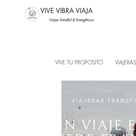
VIVE VIBRA VIAJA
Viajes Mindful &
Energéticos
VIVE TU PROPOSITO
VIAJER