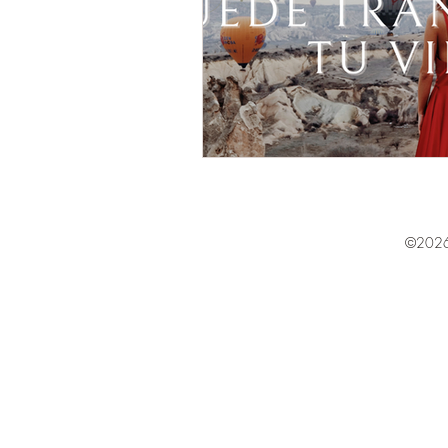
©2026 