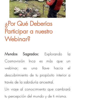
¿Por Qué Deberías
Participar a nuestro
Webinar?
Mundos Sagrados:
Explorando la
Cosmovisión Inca es más que un
webinar; es una llave hacia el
descubrimiento de tu propósito interior a
través de la sabiduría ancestral.
Un viaje al conocimiento que cambiará
tu percepción del mundo y de ti misma.