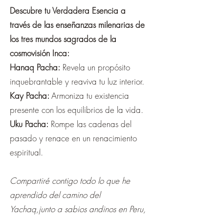
Descubre tu Verdadera Esencia a
través de las enseñanzas milenarias de
los tres mundos sagrados de la
cosmovisión Inca:
Hanaq Pacha:
Revela un propósito
inquebrantable y reaviva tu luz interior.
Kay Pacha:
Armoniza tu existencia
presente con los equilibrios de la vida.
Uku Pacha:
Rompe las cadenas del
pasado y renace en un renacimiento
espiritual.
Compartiré contigo todo lo que he
aprendido del camino del
Yachaq,junto a sabios andinos en Peru,