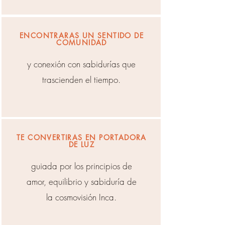
ENCONTRARAS UN SENTIDO DE
COMUNIDAD
y conexión con sabidurías que
trascienden el tiempo.
TE CONVERTIRAS EN PORTADORA
DE LUZ
guiada por los principios de
amor, equilibrio y sabiduría de
la cosmovisión Inca.