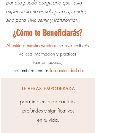
por eso puedo asegurarte que esta
experiencia no es solo para aprender,
sino para vivir, sentir y transformar.
¿Cómo te Beneficiarás?
Al unirte a nuestro webinar,
no solo recibirás
valiosa información y prácticas
transformadoras,
sino también tendrás
la oportunidad de:
TE VERAS EMPODERADA
para implementar cambios
profundos y significativos
en tu vida.