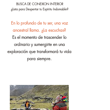
BUSCA DE CONEXION INTERIOR
¿Lista para Despertar tu Espíritu Indomable?
En lo profundo de tu ser, una voz
ancestral llama. ¿La escuchas?
Es el momento de trascender lo
ordinario y sumergirte en una
exploración que transformará tu vida
para siempre.