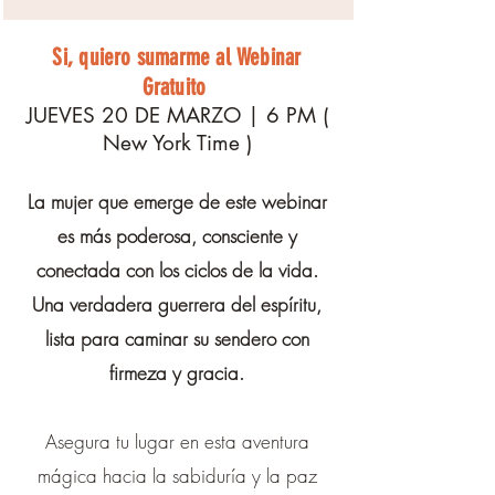
Si, quiero sumarme al Webinar
Gratuito
JUEVES 20 DE MARZO | 6 PM (
New York Time )
La mujer que emerge de este webinar
es más poderosa, consciente y
conectada con los ciclos de la vida.
Una verdadera guerrera del espíritu,
lista para caminar su sendero con
firmeza y gracia.
Asegura tu lugar en esta aventura
mágica hacia la sabiduría y la paz