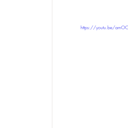
https://youtu.be/arnO