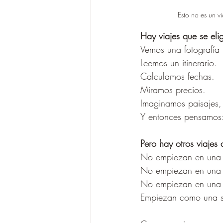
Esto no es un 
Hay viajes que se eli
Vemos una fotografía
Leemos un itinerario.
Calculamos fechas.
Miramos precios.
Imaginamos paisajes,
Y entonces pensamos: 
Pero hay otros viajes
No empiezan en una
No empiezan en una
No empiezan en una d
Empiezan como una s