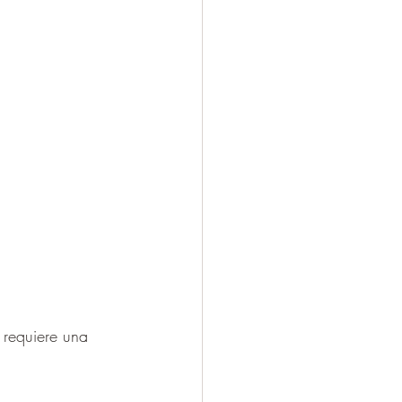
 requiere una 