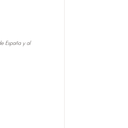
de España y al 