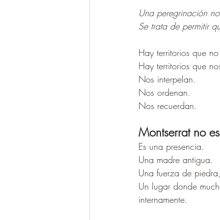
Una peregrinación no 
Se trata de permitir q
Hay territorios que no
Hay territorios que no
Nos interpelan.
Nos ordenan.
Nos recuerdan.
Montserrat no e
Es una presencia.
Una madre antigua.
Una fuerza de piedra, 
Un lugar donde mucha
internamente.