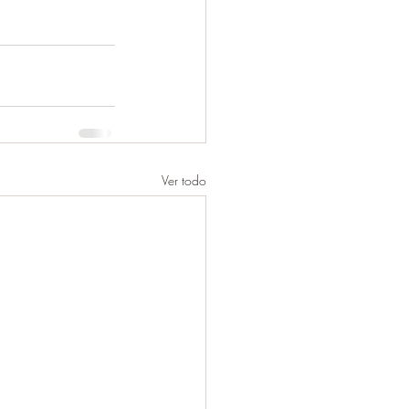
Ver todo