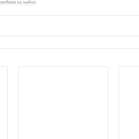
anifiesta tus sueños