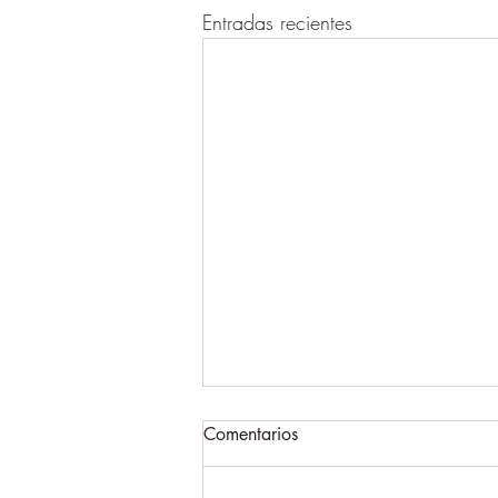
Entradas recientes
Comentarios