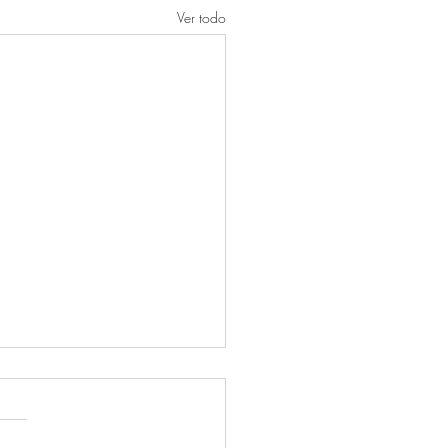
Ver todo