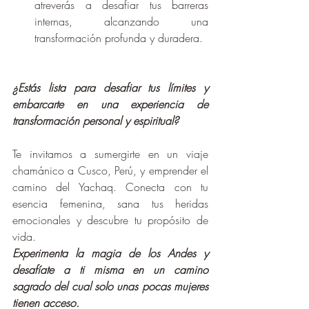
atreverás a desafiar tus barreras 
internas, alcanzando una 
transformación profunda y duradera.
¿Estás lista para desafiar tus límites y 
embarcarte en una experiencia de 
transformación personal y espiritual? 
Te invitamos a sumergirte en un viaje 
chamánico a Cusco, Perú, y emprender el 
camino del Yachaq. Conecta con tu 
esencia femenina, sana tus heridas 
emocionales y descubre tu propósito de 
vida. 
Experimenta la magia de los Andes y 
desafíate a ti misma en un camino 
sagrado del cual solo unas pocas mujeres 
tienen acceso. 