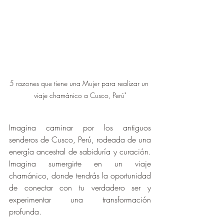
5 razones que tiene una Mujer para realizar un 
viaje chamánico a Cusco, Perú"
Imagina caminar por los antiguos 
senderos de Cusco, Perú, rodeada de una 
energía ancestral de sabiduría y curación. 
Imagina sumergirte en un viaje 
chamánico, donde tendrás la oportunidad 
de conectar con tu verdadero ser y 
experimentar una transformación 
profunda. 