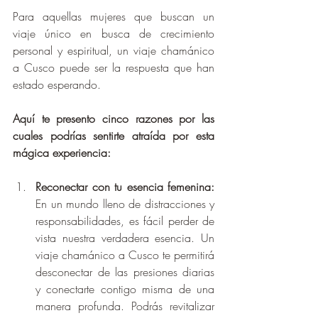
Para aquellas mujeres que buscan un 
viaje único en busca de crecimiento 
personal y espiritual, un viaje chamánico 
a Cusco puede ser la respuesta que han 
estado esperando. 
Aquí te presento cinco razones por las 
cuales podrías sentirte atraída por esta 
mágica experiencia:
Reconectar con tu esencia femenina:
En un mundo lleno de distracciones y 
responsabilidades, es fácil perder de 
vista nuestra verdadera esencia. Un 
viaje chamánico a Cusco te permitirá 
desconectar de las presiones diarias 
y conectarte contigo misma de una 
manera profunda. Podrás revitalizar 