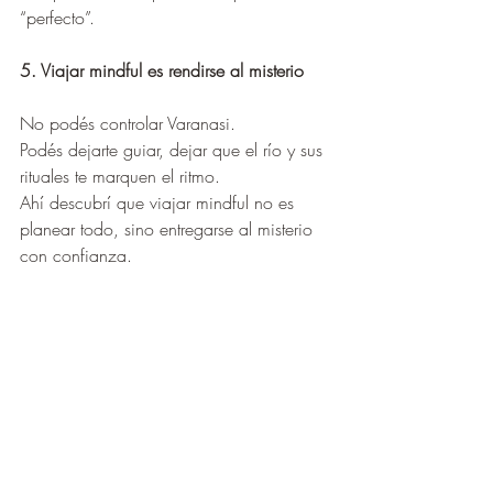
“perfecto”.
5. Viajar mindful es rendirse al misterio
No podés controlar Varanasi.
Podés dejarte guiar, dejar que el río y sus 
rituales te marquen el ritmo.
Ahí descubrí que viajar mindful no es 
planear todo, sino entregarse al misterio 
con confianza.