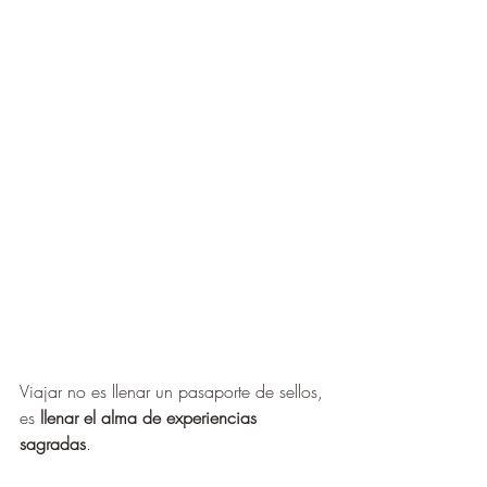
Viajar no es llenar un pasaporte de sellos, 
es 
llenar el alma de experiencias 
sagradas
.