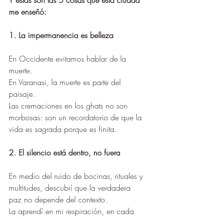
me enseñó:
1. La impermanencia es belleza
En Occidente evitamos hablar de la 
muerte.
En Varanasi, la muerte es parte del 
paisaje.
Las cremaciones en los ghats no son 
morbosas: son un recordatorio de que la 
vida es sagrada porque es finita.
2. El silencio está dentro, no fuera
En medio del ruido de bocinas, rituales y 
multitudes, descubrí que la verdadera 
paz no depende del contexto.
La aprendí en mi respiración, en cada 