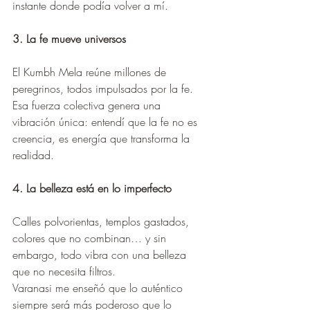
instante donde podía volver a mí.
3. La fe mueve universos
El Kumbh Mela reúne millones de 
peregrinos, todos impulsados por la fe.
Esa fuerza colectiva genera una 
vibración única: entendí que la fe no es 
creencia, es energía que transforma la 
realidad.
4. La belleza está en lo imperfecto
Calles polvorientas, templos gastados, 
colores que no combinan… y sin 
embargo, todo vibra con una belleza 
que no necesita filtros.
Varanasi me enseñó que lo auténtico 
siempre será más poderoso que lo 