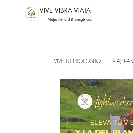
VIVE VIBRA VIAJA
Viajes Mindful &
Energéticos
VIVE TU PROPOSITO
VIAJER