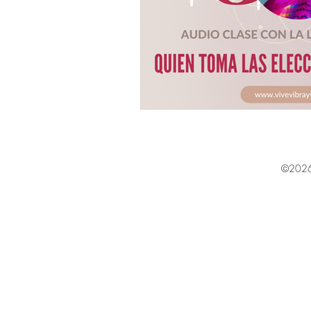
©2026 