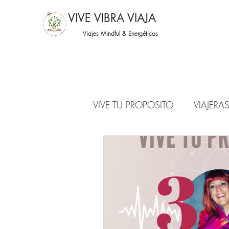
VIVE VIBRA VIAJA
Viajes Mindful &
Energéticos
VIVE TU PROPOSITO
VIAJER